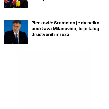
Plenković: Sramotno je da netko
podržava Milanovića, to je talog
društvenih mreža