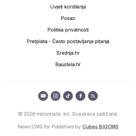
Uvjeti korištenja
Posao
Politika privatnosti
Pretplata - Često postavljanja pitanja
Srednja.hr
Baustela.hr
© 2026 mirovina.hr, Inc. Sva prava zadržana.
News CMS for Publishers by
Cubes BIGCMS