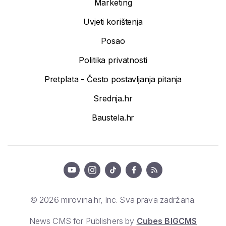
Marketing
Uvjeti korištenja
Posao
Politika privatnosti
Pretplata - Često postavljanja pitanja
Srednja.hr
Baustela.hr
© 2026 mirovina.hr, Inc. Sva prava zadržana.
News CMS for Publishers by
Cubes BIGCMS