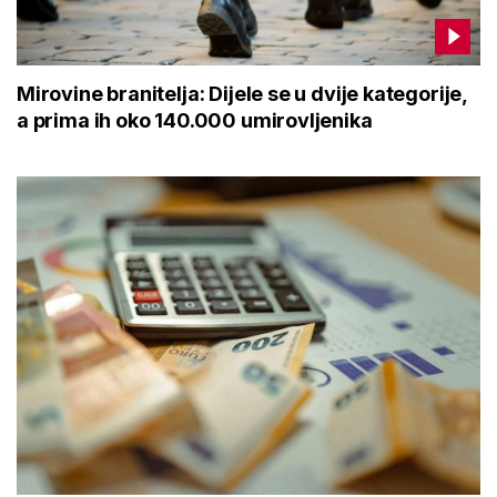
Mirovine branitelja: Dijele se u dvije kategorije,
a prima ih oko 140.000 umirovljenika