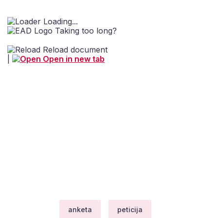
Loading...
Taking too long?
Reload document
|
Open in new tab
anketa
peticija