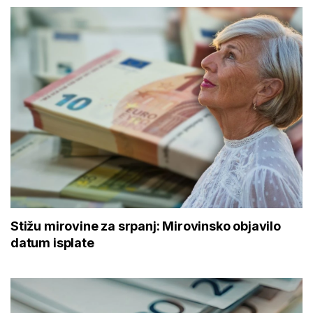
Stižu mirovine za srpanj: Mirovinsko objavilo
datum isplate