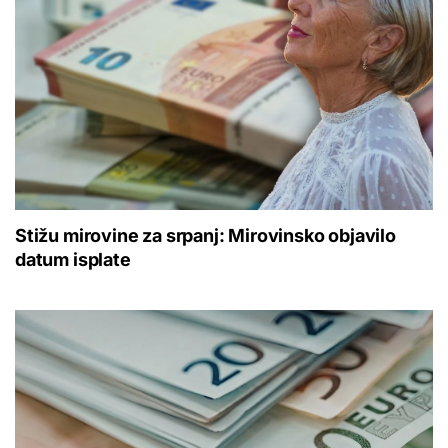
Stižu mirovine za srpanj: Mirovinsko objavilo
datum isplate