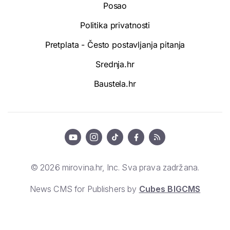
Posao
Politika privatnosti
Pretplata - Često postavljanja pitanja
Srednja.hr
Baustela.hr
© 2026 mirovina.hr, Inc. Sva prava zadržana.
News CMS for Publishers by
Cubes BIGCMS