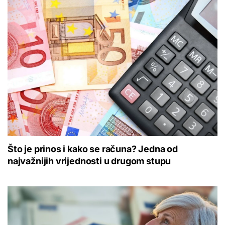
Što je prinos i kako se računa? Jedna od
najvažnijih vrijednosti u drugom stupu