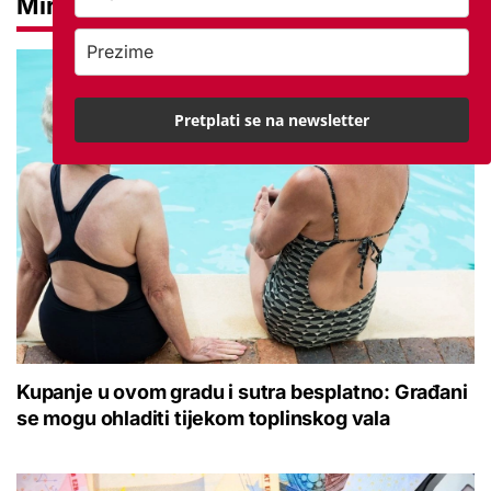
Mirovine
Pretplati se na newsletter
Kupanje u ovom gradu i sutra besplatno: Građani
se mogu ohladiti tijekom toplinskog vala