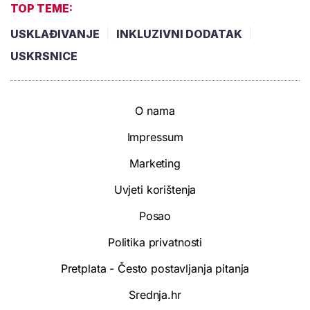
TOP TEME:
USKLAĐIVANJE
INKLUZIVNI DODATAK
USKRSNICE
O nama
Impressum
Marketing
Uvjeti korištenja
Posao
Politika privatnosti
Pretplata - Često postavljanja pitanja
Srednja.hr