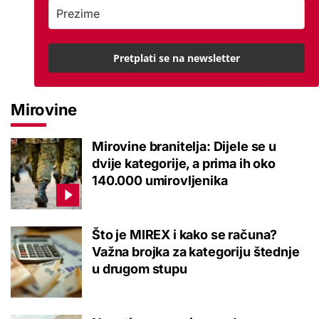
Pretplati se na newsletter
Mirovine
Mirovine branitelja: Dijele se u
dvije kategorije, a prima ih oko
140.000 umirovljenika
Što je MIREX i kako se računa?
Važna brojka za kategoriju štednje
u drugom stupu