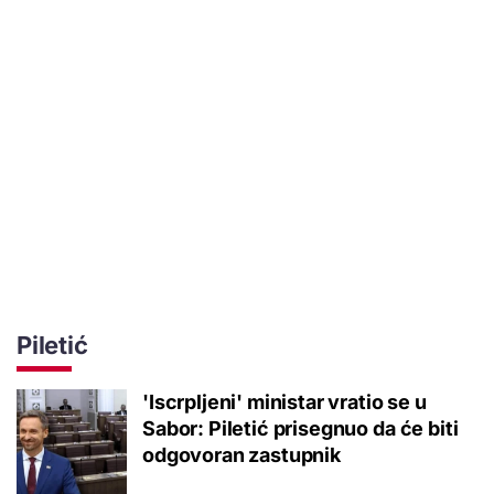
Piletić
'Iscrpljeni' ministar vratio se u
Sabor: Piletić prisegnuo da će biti
odgovoran zastupnik