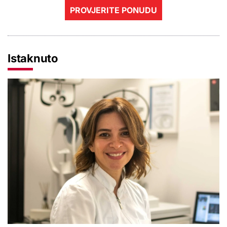
PROVJERITE PONUDU
Istaknuto