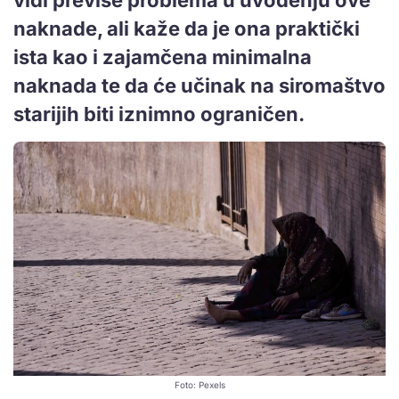
naknade, ali kaže da je ona praktički
ista kao i zajamčena minimalna
naknada te da će učinak na siromaštvo
starijih biti iznimno ograničen.
Foto: Pexels