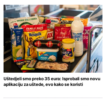
Uštedjeli smo preko 35 eura: Isprobali smo novu
aplikaciju za uštede, evo kako se koristi