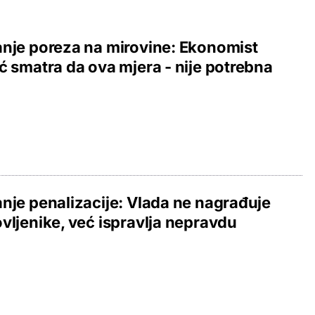
nje poreza na mirovine: Ekonomist
ć smatra da ova mjera - nije potrebna
nje penalizacije: Vlada ne nagrađuje
vljenike, već ispravlja nepravdu