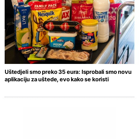
Uštedjeli smo preko 35 eura: Isprobali smo novu
aplikaciju za uštede, evo kako se koristi