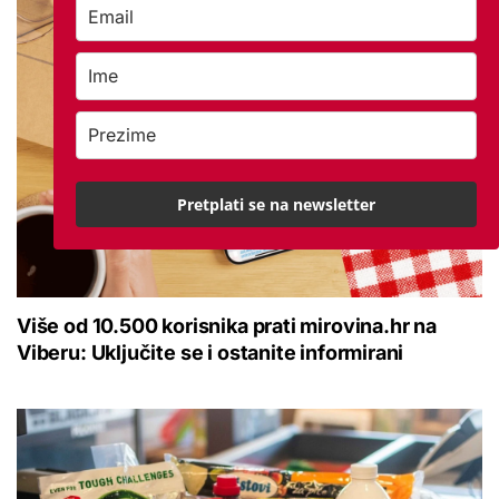
Pretplati se na newsletter
Više od 10.500 korisnika prati mirovina.hr na
Viberu: Uključite se i ostanite informirani