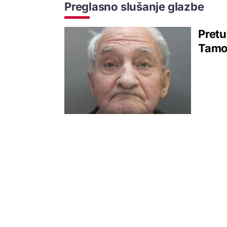
Preglasno slušanje glazbe
Pretu
Tamo 