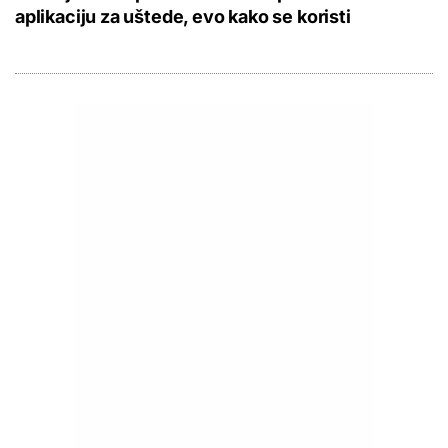
aplikaciju za uštede, evo kako se koristi