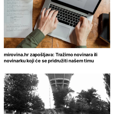
mirovina.hr zapošljava: Tražimo novinara ili
novinarku koji će se pridružiti našem timu