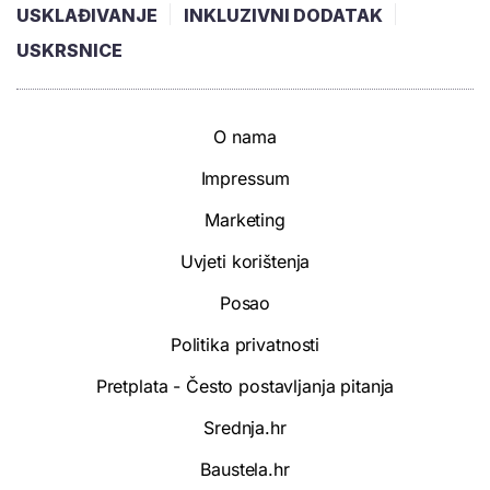
USKLAĐIVANJE
INKLUZIVNI DODATAK
USKRSNICE
O nama
Impressum
Marketing
Uvjeti korištenja
Posao
Politika privatnosti
Pretplata - Često postavljanja pitanja
Srednja.hr
Baustela.hr