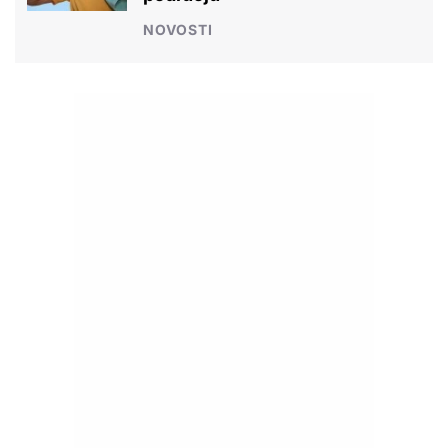
NOVOSTI