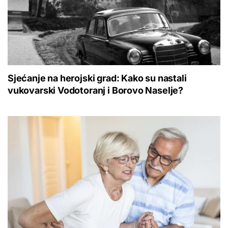
Sjećanje na herojski grad: Kako su nastali
vukovarski Vodotoranj i Borovo Naselje?