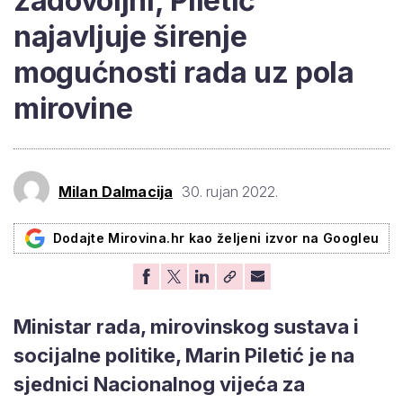
zadovoljni, Piletić
najavljuje širenje
mogućnosti rada uz pola
mirovine
Milan Dalmacija
30. rujan 2022.
Dodajte Mirovina.hr kao željeni izvor na Googleu
Ministar rada, mirovinskog sustava i
socijalne politike, Marin Piletić je na
sjednici Nacionalnog vijeća za