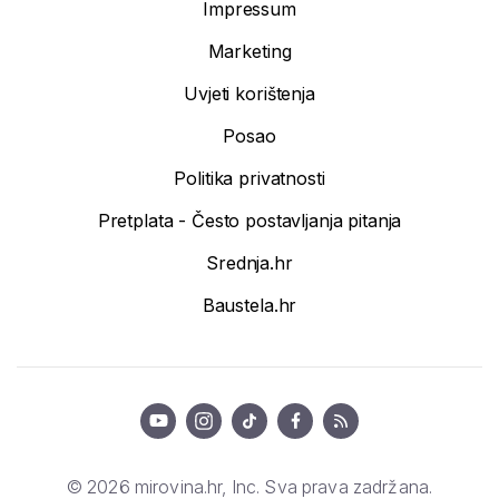
Impressum
Marketing
Uvjeti korištenja
Posao
Politika privatnosti
Pretplata - Često postavljanja pitanja
Srednja.hr
Baustela.hr
© 2026 mirovina.hr, Inc. Sva prava zadržana.