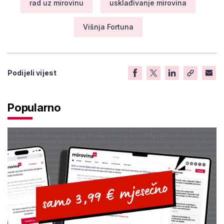
rad uz mirovinu
usklađivanje mirovina
Višnja Fortuna
Podijeli vijest
Popularno