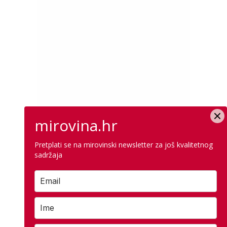
mirovina.hr
Pretplati se na mirovinski newsletter za još kvalitetnog
sadržaja