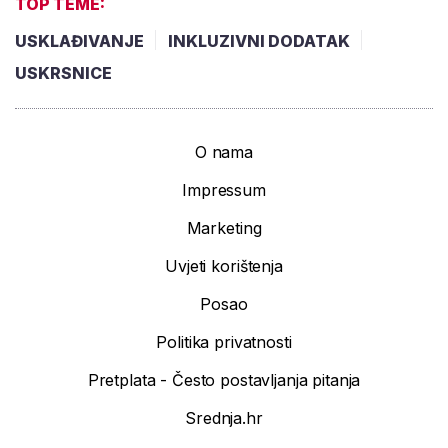
TOP TEME:
USKLAĐIVANJE
INKLUZIVNI DODATAK
USKRSNICE
O nama
Impressum
Marketing
Uvjeti korištenja
Posao
Politika privatnosti
Pretplata - Često postavljanja pitanja
Srednja.hr