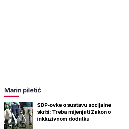
Marin piletić
SDP-ovke o sustavu socijalne
skrbi: Treba mijenjati Zakon o
inkluzivnom dodatku