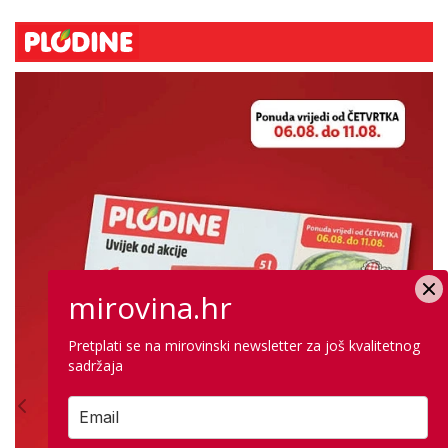
mirovina.hr
Pretplati se na mirovinski newsletter za još kvalitetnog
sadržaja