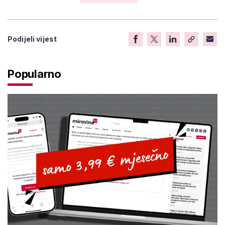
Podijeli vijest
Popularno