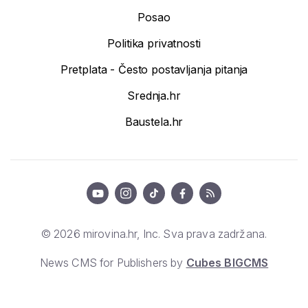
Posao
Politika privatnosti
Pretplata - Često postavljanja pitanja
Srednja.hr
Baustela.hr
© 2026 mirovina.hr, Inc. Sva prava zadržana.
News CMS for Publishers by
Cubes BIGCMS