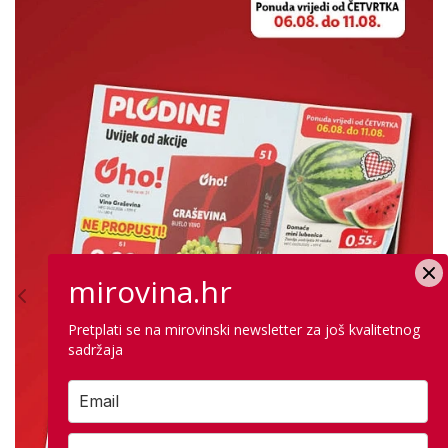
mirovina.hr
Pretplati se na mirovinski newsletter za još kvalitetnog
sadržaja