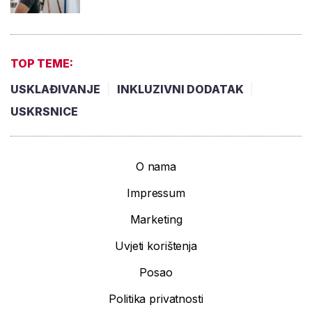
TOP TEME:
USKLAĐIVANJE
INKLUZIVNI DODATAK
USKRSNICE
O nama
Impressum
Marketing
Uvjeti korištenja
Posao
Politika privatnosti