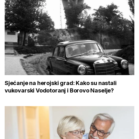
Sjećanje na herojski grad: Kako su nastali
vukovarski Vodotoranj i Borovo Naselje?