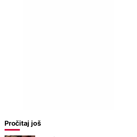
Pročitaj još