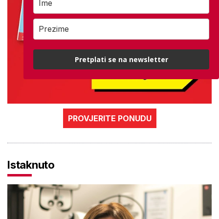
Pretplati se na newsletter
PROVJERITE PONUDU
Istaknuto