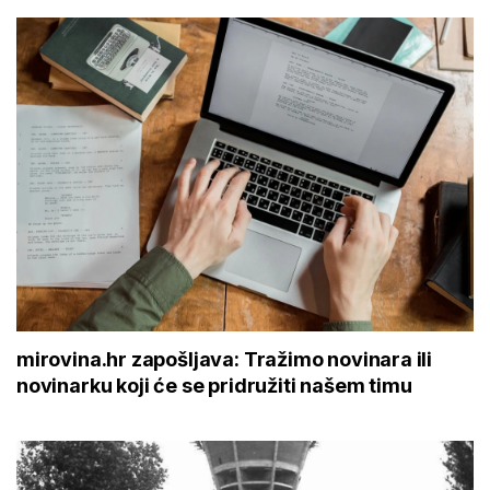
mirovina.hr zapošljava: Tražimo novinara ili
novinarku koji će se pridružiti našem timu