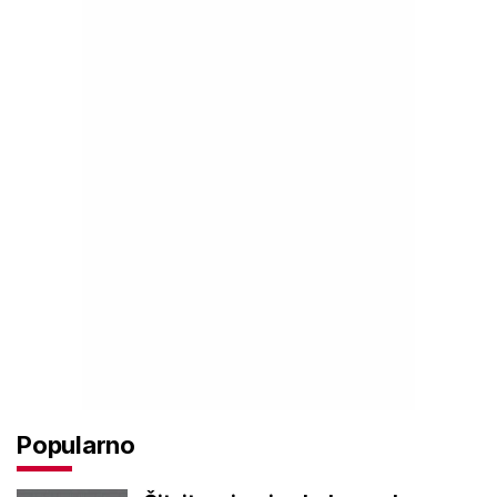
Popularno