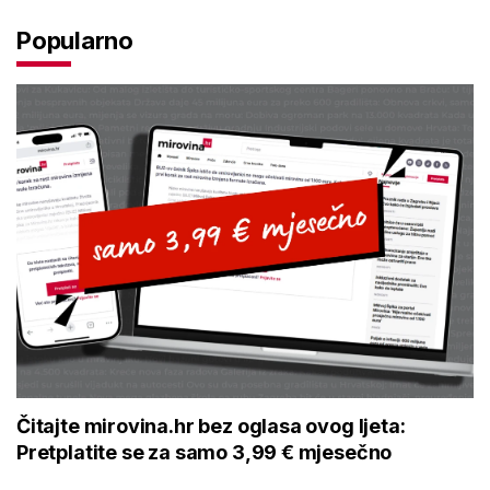
Popularno
Čitajte mirovina.hr bez oglasa ovog ljeta:
Pretplatite se za samo 3,99 € mjesečno