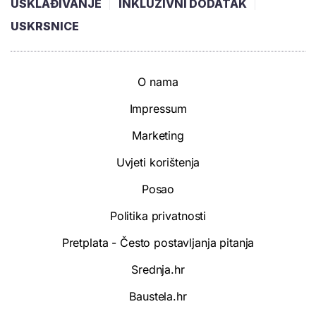
USKLAĐIVANJE
INKLUZIVNI DODATAK
USKRSNICE
O nama
Impressum
Marketing
Uvjeti korištenja
Posao
Politika privatnosti
Pretplata - Često postavljanja pitanja
Srednja.hr
Baustela.hr