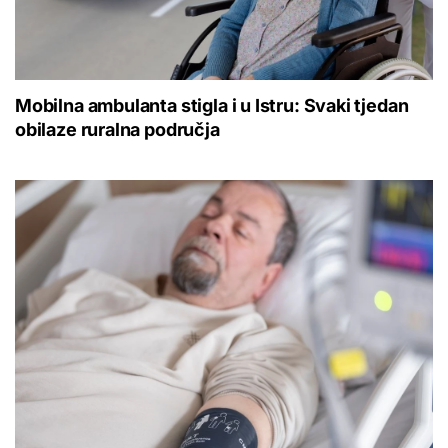
Mobilna ambulanta stigla i u Istru: Svaki tjedan
obilaze ruralna područja