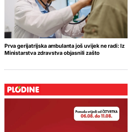
Prva gerijatrijska ambulanta još uvijek ne radi: Iz
Ministarstva zdravstva objasnili zašto