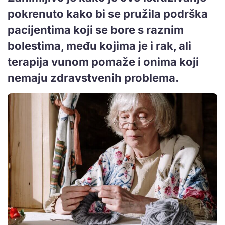
pokrenuto kako bi se pružila podrška
pacijentima koji se bore s raznim
bolestima, među kojima je i rak, ali
terapija vunom pomaže i onima koji
nemaju zdravstvenih problema.