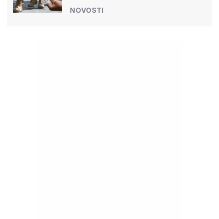
NOVOSTI