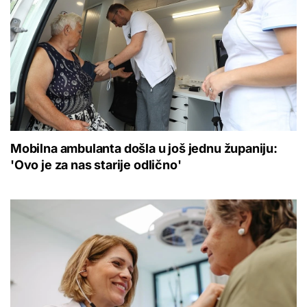
Mobilna ambulanta došla u još jednu županiju:
'Ovo je za nas starije odlično'