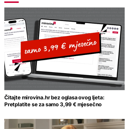
Čitajte mirovina.hr bez oglasa ovog ljeta:
Pretplatite se za samo 3,99 € mjesečno