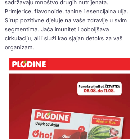
sadržavaju mnoštvo drugih nutrijenata.
Primjerice, flavonoide, tanine i esencijalna ulja.
Sirup pozitivne djeluje na vaše zdravlje u svim
segmentima. Jača imunitet i poboljšava
cirkulaciju, ali i služi kao sjajan detoks za vaš
organizam.