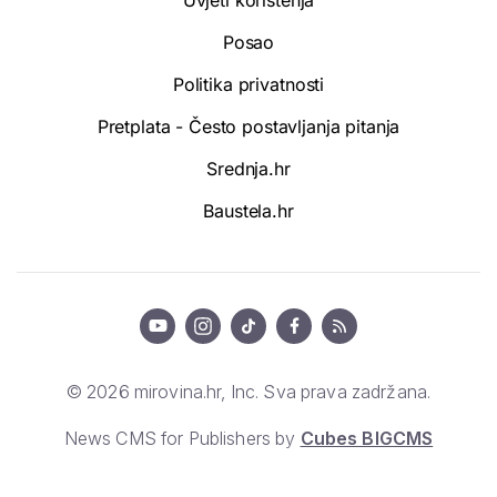
Posao
Politika privatnosti
Pretplata - Često postavljanja pitanja
Srednja.hr
Baustela.hr
© 2026 mirovina.hr, Inc. Sva prava zadržana.
News CMS for Publishers by
Cubes BIGCMS