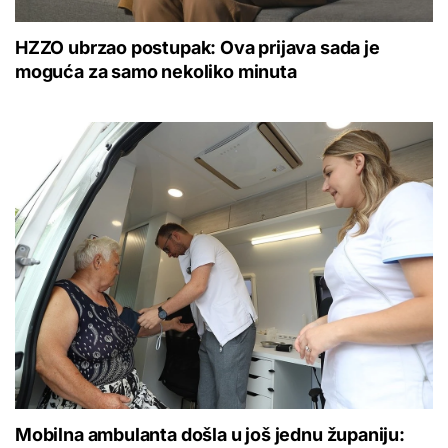
HZZO ubrzao postupak: Ova prijava sada je
moguća za samo nekoliko minuta
Mobilna ambulanta došla u još jednu županiju: