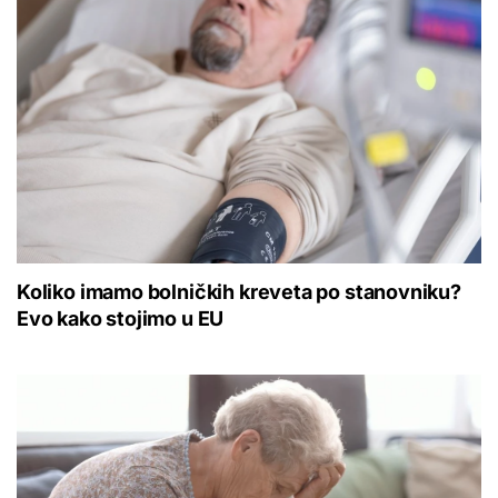
Koliko imamo bolničkih kreveta po stanovniku?
Evo kako stojimo u EU