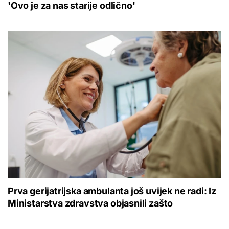
'Ovo je za nas starije odlično'
Prva gerijatrijska ambulanta još uvijek ne radi: Iz
Ministarstva zdravstva objasnili zašto