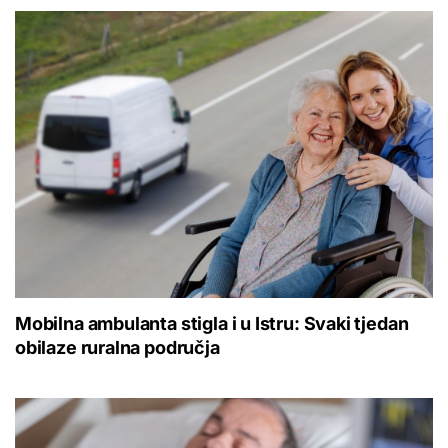
Mobilna ambulanta stigla i u Istru: Svaki tjedan
obilaze ruralna područja