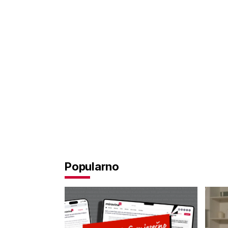
Popularno