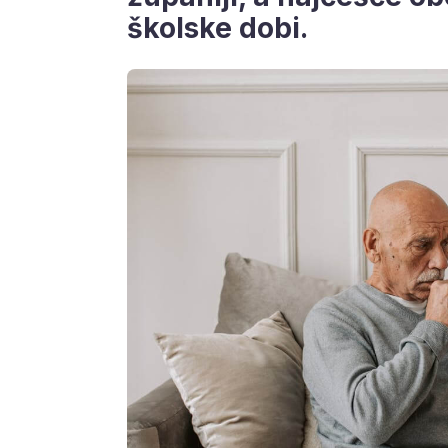
školske dobi.