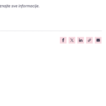
aznajte sve informacije.