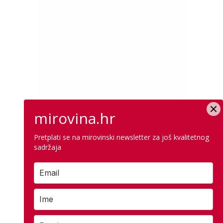
mirovina.hr
Pretplati se na mirovinski newsletter za još kvalitetnog
sadržaja