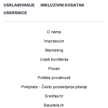
USKLAĐIVANJE
INKLUZIVNI DODATAK
USKRSNICE
O nama
Impressum
Marketing
Uvjeti korištenja
Posao
Politika privatnosti
Pretplata - Često postavljanja pitanja
Srednja.hr
Baustela.hr