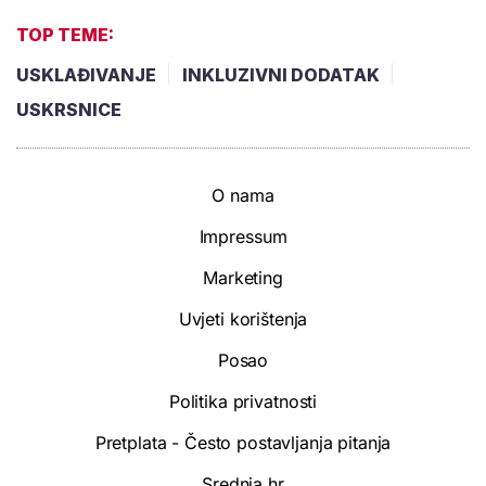
TOP TEME:
USKLAĐIVANJE
INKLUZIVNI DODATAK
USKRSNICE
O nama
Impressum
Marketing
Uvjeti korištenja
Posao
Politika privatnosti
Pretplata - Često postavljanja pitanja
Srednja.hr