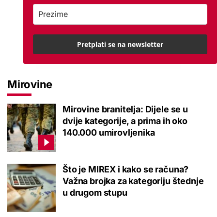
Pretplati se na newsletter
Mirovine
Mirovine branitelja: Dijele se u
dvije kategorije, a prima ih oko
140.000 umirovljenika
Što je MIREX i kako se računa?
Važna brojka za kategoriju štednje
u drugom stupu