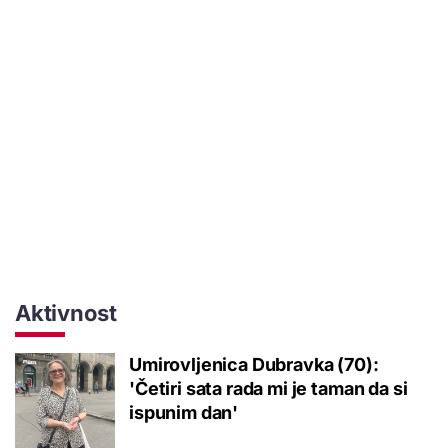
Aktivnost
Umirovljenica Dubravka (70):
'Četiri sata rada mi je taman da si
ispunim dan'