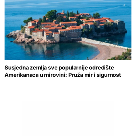
Susjedna zemlja sve popularnije odredište
Amerikanaca u mirovini: Pruža mir i sigurnost