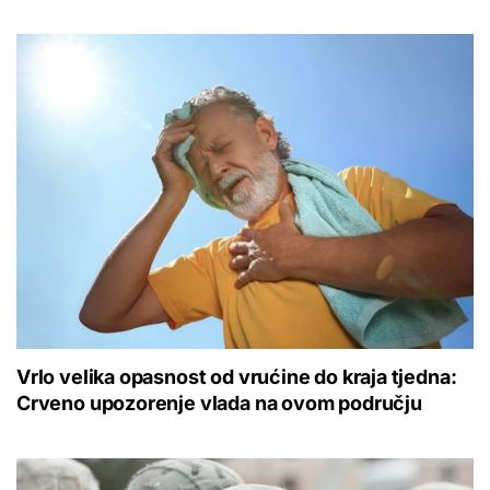
Vrlo velika opasnost od vrućine do kraja tjedna:
Crveno upozorenje vlada na ovom području