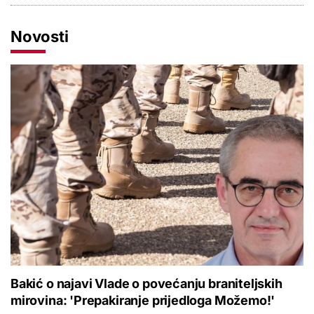
Novosti
Bakić o najavi Vlade o povećanju braniteljskih
mirovina: 'Prepakiranje prijedloga Možemo!'