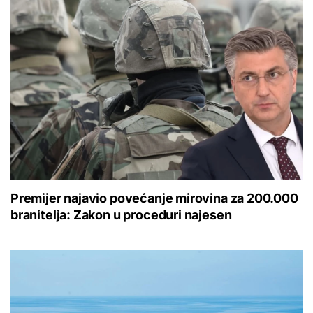
Premijer najavio povećanje mirovina za 200.000
branitelja: Zakon u proceduri najesen