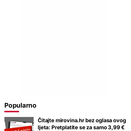
Popularno
Čitajte mirovina.hr bez oglasa ovog
ljeta: Pretplatite se za samo 3,99 €