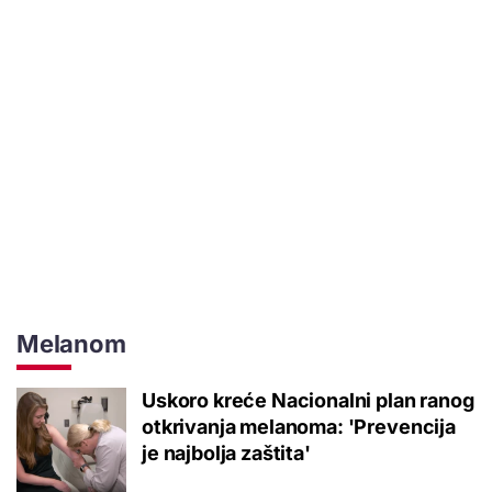
Melanom
Uskoro kreće Nacionalni plan ranog
otkrivanja melanoma: 'Prevencija
je najbolja zaštita'