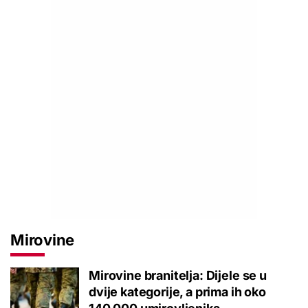
Mirovine
Mirovine branitelja: Dijele se u
dvije kategorije, a prima ih oko