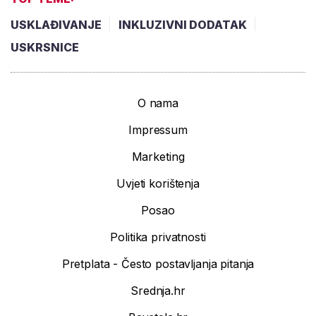
USKLAĐIVANJE
INKLUZIVNI DODATAK
USKRSNICE
O nama
Impressum
Marketing
Uvjeti korištenja
Posao
Politika privatnosti
Pretplata - Često postavljanja pitanja
Srednja.hr