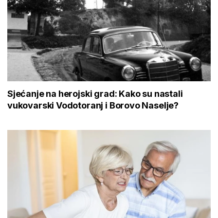
Sjećanje na herojski grad: Kako su nastali
vukovarski Vodotoranj i Borovo Naselje?