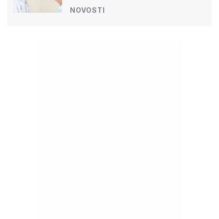
NOVOSTI