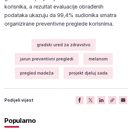
korisnika, a rezultat evaluacije obrađenih
podataka ukazuju da 99,4% sudionika smatra
organizirane preventivne preglede korisnima.
gradski ured za zdravstvo
jarun preventivni pregledi
melanom
pregled madeža
projekt djeluj sada
Podijeli vijest
Popularno