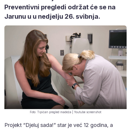
Preventivni pregledi održat će se na
Jarunu u u nedjelju 26. svibnja.
Foto: Tipičan pregled madeža | Youtube screenshot
Projekt “Djeluj sada!” star je već 12 godina, a