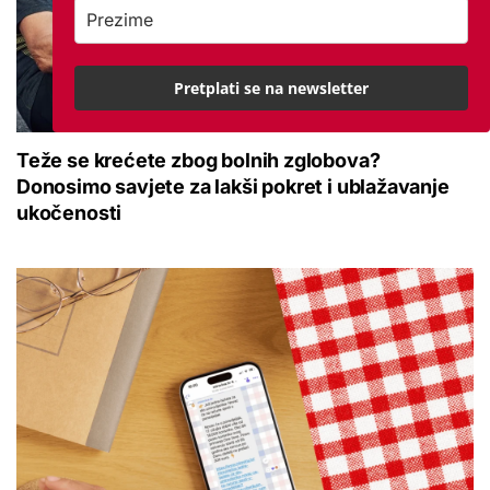
Pretplati se na newsletter
Teže se krećete zbog bolnih zglobova?
Donosimo savjete za lakši pokret i ublažavanje
ukočenosti