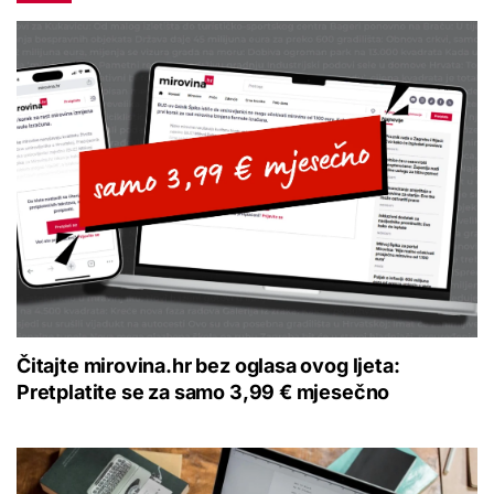
Čitajte mirovina.hr bez oglasa ovog ljeta:
Pretplatite se za samo 3,99 € mjesečno