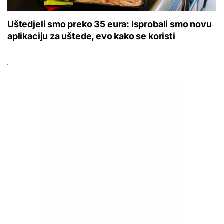
Uštedjeli smo preko 35 eura: Isprobali smo novu
aplikaciju za uštede, evo kako se koristi