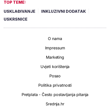
TOP TEME:
USKLAĐIVANJE
INKLUZIVNI DODATAK
USKRSNICE
O nama
Impressum
Marketing
Uvjeti korištenja
Posao
Politika privatnosti
Pretplata - Često postavljanja pitanja
Srednja.hr