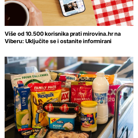
Više od 10.500 korisnika prati mirovina.hr na
Viberu: Uključite se i ostanite informirani