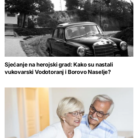
Sjećanje na herojski grad: Kako su nastali
vukovarski Vodotoranj i Borovo Naselje?