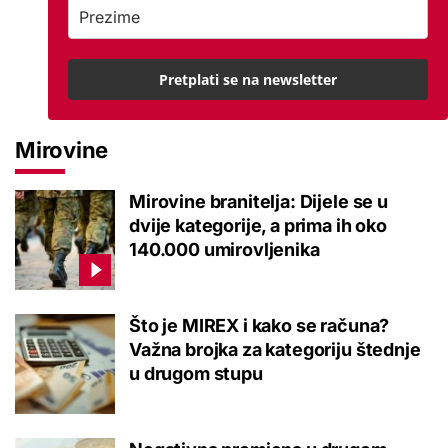
Pretplati se na newsletter
Mirovine
Mirovine branitelja: Dijele se u
dvije kategorije, a prima ih oko
140.000 umirovljenika
Što je MIREX i kako se računa?
Važna brojka za kategoriju štednje
u drugom stupu