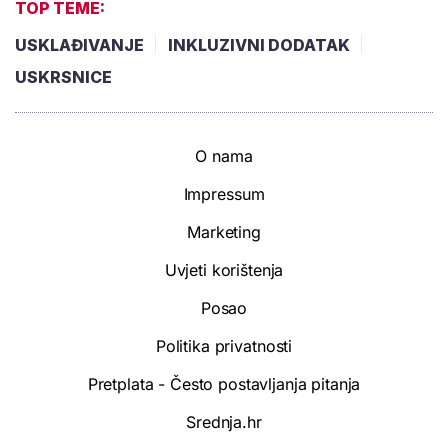
TOP TEME:
USKLAĐIVANJE
INKLUZIVNI DODATAK
USKRSNICE
O nama
Impressum
Marketing
Uvjeti korištenja
Posao
Politika privatnosti
Pretplata - Često postavljanja pitanja
Srednja.hr