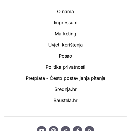
O nama
Impressum
Marketing
Uvjeti korištenja
Posao
Politika privatnosti
Pretplata - Često postavljanja pitanja
Srednja.hr
Baustela.hr