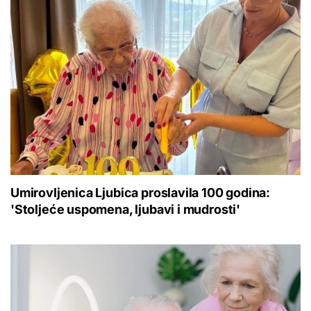
Umirovljenica Ljubica proslavila 100 godina:
'Stoljeće uspomena, ljubavi i mudrosti'