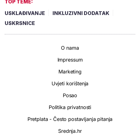
TOP TEME:
USKLAĐIVANJE
INKLUZIVNI DODATAK
USKRSNICE
O nama
Impressum
Marketing
Uvjeti korištenja
Posao
Politika privatnosti
Pretplata - Često postavljanja pitanja
Srednja.hr