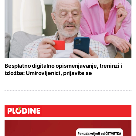
Besplatno digitalno opismenjavanje, treninzi i
izložba: Umirovljenici, prijavite se