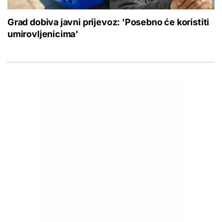
Grad dobiva javni prijevoz: 'Posebno će koristiti
umirovljenicima'