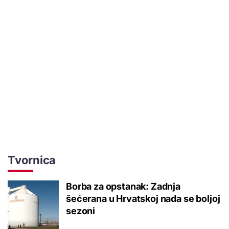
Tvornica
Borba za opstanak: Zadnja
šećerana u Hrvatskoj nada se boljoj
sezoni