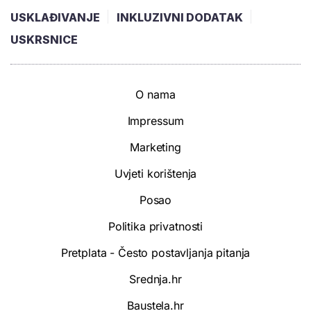
USKLAĐIVANJE
INKLUZIVNI DODATAK
USKRSNICE
O nama
Impressum
Marketing
Uvjeti korištenja
Posao
Politika privatnosti
Pretplata - Često postavljanja pitanja
Srednja.hr
Baustela.hr