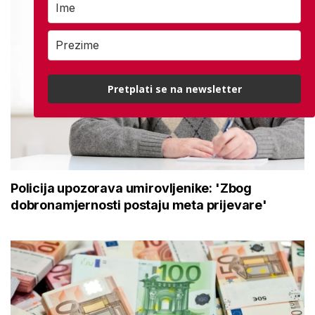
Pretplati se na newsletter
Policija upozorava umirovljenike: 'Zbog
dobronamjernosti postaju meta prijevare'