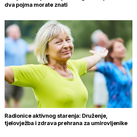
dva pojma morate znati
Radionice aktivnog starenja: Druženje,
tjelovježba i zdrava prehrana za umirovljenike