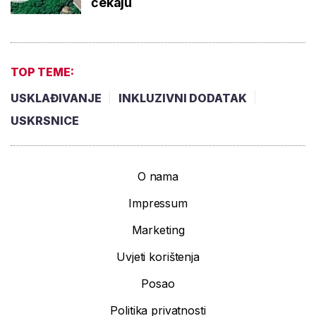
čekaju
TOP TEME:
USKLAĐIVANJE
INKLUZIVNI DODATAK
USKRSNICE
O nama
Impressum
Marketing
Uvjeti korištenja
Posao
Politika privatnosti