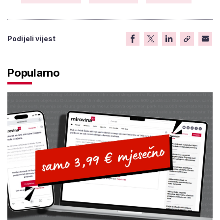
Podijeli vijest
Popularno