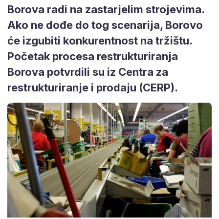
Borova radi na zastarjelim strojevima.
Ako ne dođe do tog scenarija, Borovo
će izgubiti konkurentnost na tržištu.
Početak procesa restrukturiranja
Borova potvrdili su iz Centra za
restrukturiranje i prodaju (CERP).