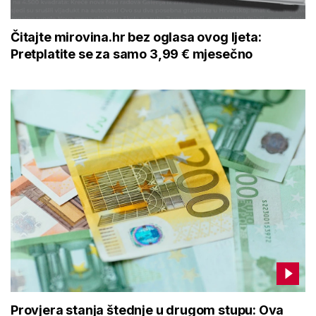
Čitajte mirovina.hr bez oglasa ovog ljeta:
Pretplatite se za samo 3,99 € mjesečno
Provjera stanja štednje u drugom stupu: Ova