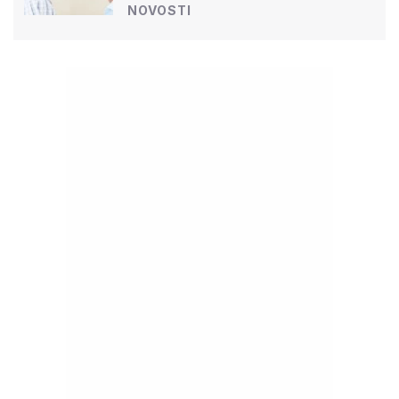
NOVOSTI