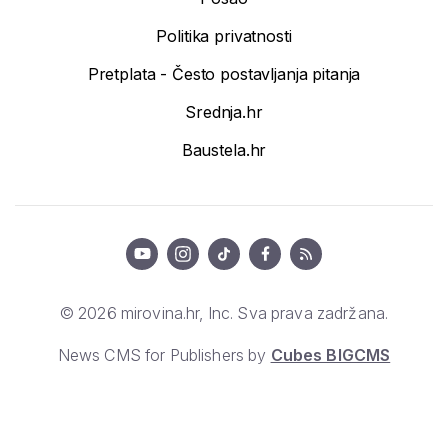
Politika privatnosti
Pretplata - Često postavljanja pitanja
Srednja.hr
Baustela.hr
© 2026 mirovina.hr, Inc. Sva prava zadržana.
News CMS for Publishers by
Cubes BIGCMS