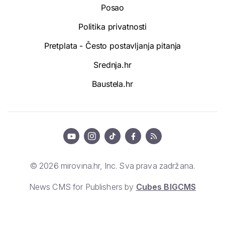
Posao
Politika privatnosti
Pretplata - Često postavljanja pitanja
Srednja.hr
Baustela.hr
© 2026 mirovina.hr, Inc. Sva prava zadržana.
News CMS for Publishers by
Cubes BIGCMS