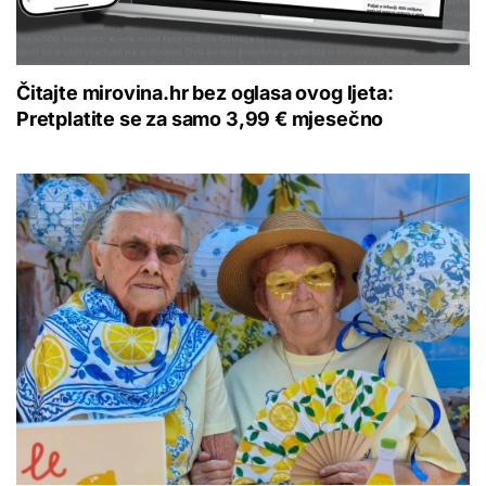
Čitajte mirovina.hr bez oglasa ovog ljeta:
Pretplatite se za samo 3,99 € mjesečno