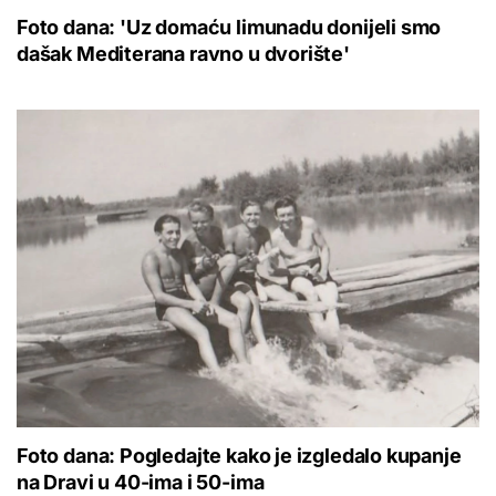
Foto dana: 'Uz domaću limunadu donijeli smo
dašak Mediterana ravno u dvorište'
Foto dana: Pogledajte kako je izgledalo kupanje
na Dravi u 40-ima i 50-ima