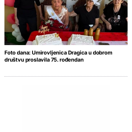
Foto dana: Umirovljenica Dragica u dobrom
društvu proslavila 75. rođendan