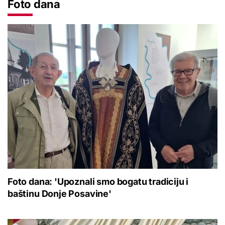
Foto dana
Foto dana: 'Upoznali smo bogatu tradiciju i
baštinu Donje Posavine'