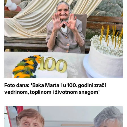
Foto dana: 'Baka Marta i u 100. godini zrači
vedrinom, toplinom i životnom snagom'