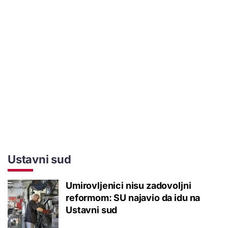
Ustavni sud
Umirovljenici nisu zadovoljni
reformom: SU najavio da idu na
Ustavni sud