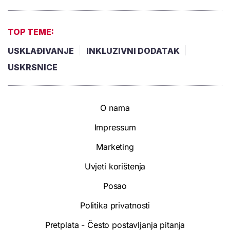
TOP TEME:
USKLAĐIVANJE
INKLUZIVNI DODATAK
USKRSNICE
O nama
Impressum
Marketing
Uvjeti korištenja
Posao
Politika privatnosti
Pretplata - Često postavljanja pitanja