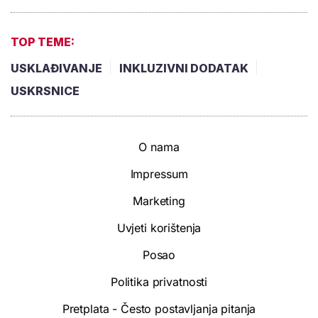
TOP TEME:
USKLAĐIVANJE
INKLUZIVNI DODATAK
USKRSNICE
O nama
Impressum
Marketing
Uvjeti korištenja
Posao
Politika privatnosti
Pretplata - Često postavljanja pitanja