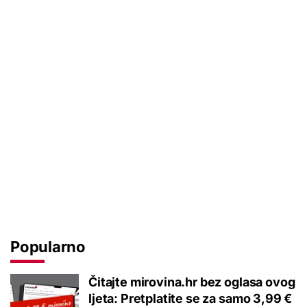
Popularno
Čitajte mirovina.hr bez oglasa ovog
ljeta: Pretplatite se za samo 3,99 €