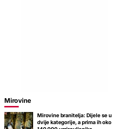
Mirovine
Mirovine branitelja: Dijele se u
dvije kategorije, a prima ih oko