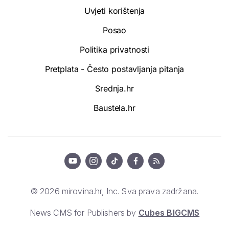
Uvjeti korištenja
Posao
Politika privatnosti
Pretplata - Često postavljanja pitanja
Srednja.hr
Baustela.hr
© 2026 mirovina.hr, Inc. Sva prava zadržana.
News CMS for Publishers by
Cubes BIGCMS