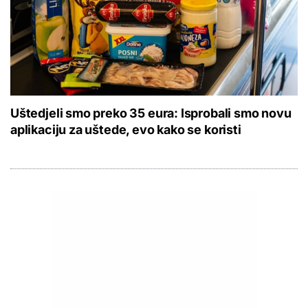
Uštedjeli smo preko 35 eura: Isprobali smo novu
aplikaciju za uštede, evo kako se koristi