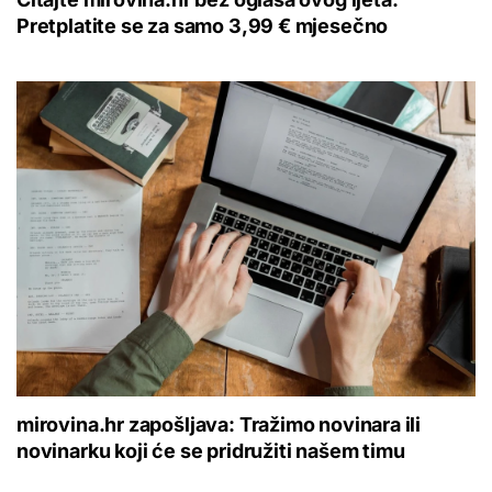
Pretplatite se za samo 3,99 € mjesečno
mirovina.hr zapošljava: Tražimo novinara ili
novinarku koji će se pridružiti našem timu