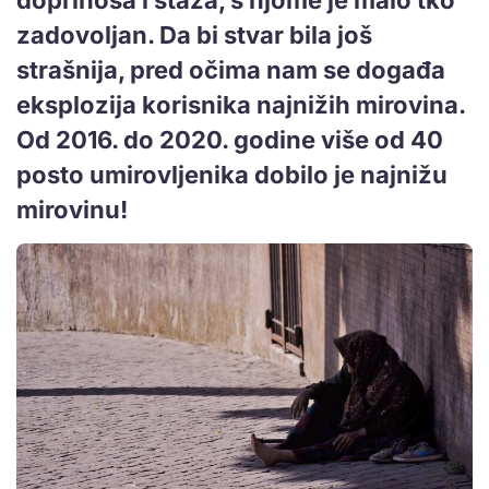
zadovoljan. Da bi stvar bila još
strašnija, pred očima nam se događa
eksplozija korisnika najnižih mirovina.
Od 2016. do 2020. godine više od 40
posto umirovljenika dobilo je najnižu
mirovinu!