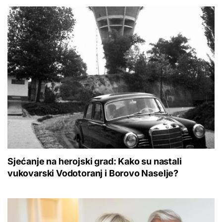
Sjećanje na herojski grad: Kako su nastali
vukovarski Vodotoranj i Borovo Naselje?