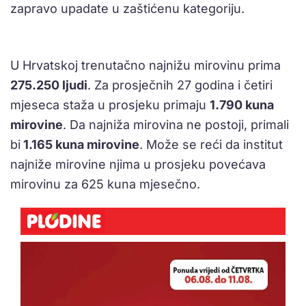
zapravo upadate u zaštićenu kategoriju.
U Hrvatskoj trenutačno najnižu mirovinu prima
275.250 ljudi
. Za prosječnih 27 godina i četiri
mjeseca staža u prosjeku primaju
1.790 kuna
mirovine
. Da najniža mirovina ne postoji, primali
bi
1.165 kuna mirovine
. Može se reći da institut
najniže mirovine njima u prosjeku povećava
mirovinu za 625 kuna mjesečno.