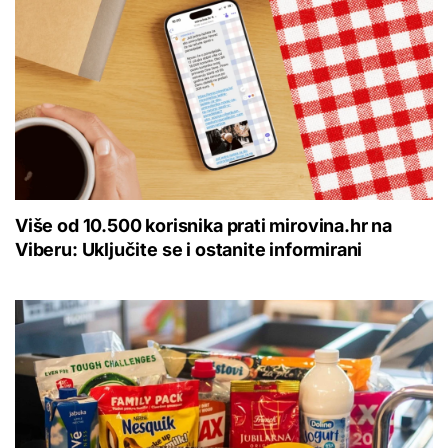
Više od 10.500 korisnika prati mirovina.hr na
Viberu: Uključite se i ostanite informirani