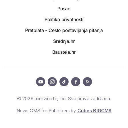
Posao
Politika privatnosti
Pretplata - Često postavljanja pitanja
Srednja.hr
Baustela.hr
© 2026 mirovina.hr, Inc. Sva prava zadržana.
News CMS for Publishers by
Cubes BIGCMS