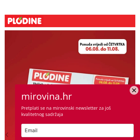
mirovina.hr
Pretplati se na mirovinski newsletter za još
kvalitetnog sadržaja