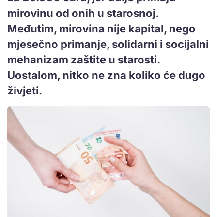
mirovinu od onih u starosnoj.
Međutim, mirovina nije kapital, nego
mjesečno primanje, solidarni i socijalni
mehanizam zaštite u starosti.
Uostalom, nitko ne zna koliko će dugo
živjeti.