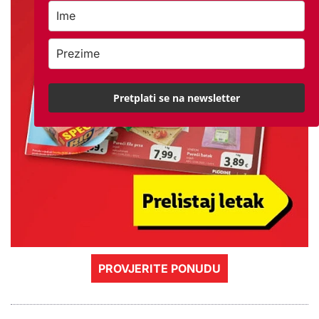
Pretplati se na newsletter
PROVJERITE PONUDU