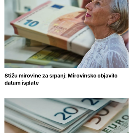
Stižu mirovine za srpanj: Mirovinsko objavilo
datum isplate