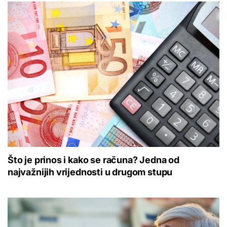
Što je prinos i kako se računa? Jedna od
najvažnijih vrijednosti u drugom stupu