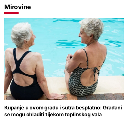
Mirovine
Kupanje u ovom gradu i sutra besplatno: Građani
se mogu ohladiti tijekom toplinskog vala