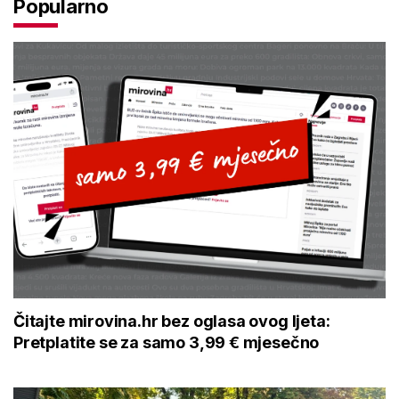
Popularno
Čitajte mirovina.hr bez oglasa ovog ljeta:
Pretplatite se za samo 3,99 € mjesečno