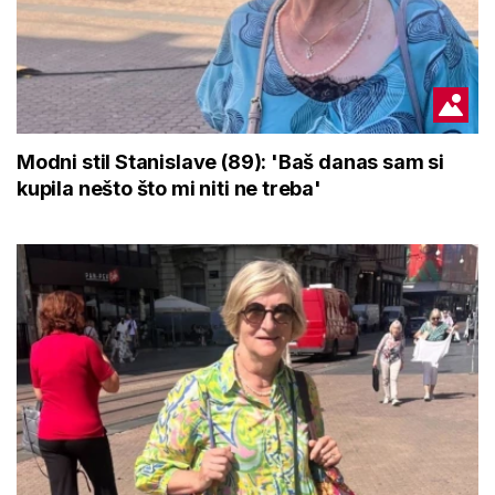
Modni stil Stanislave (89): 'Baš danas sam si
kupila nešto što mi niti ne treba'