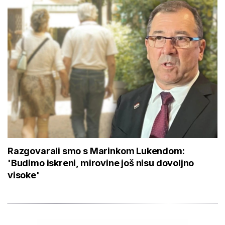
Razgovarali smo s Marinkom Lukendom:
'Budimo iskreni, mirovine još nisu dovoljno
visoke'