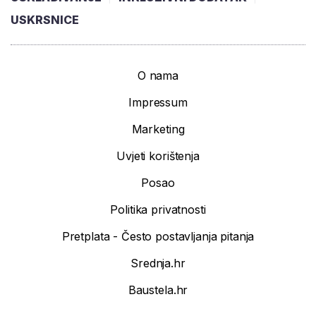
USKRSNICE
O nama
Impressum
Marketing
Uvjeti korištenja
Posao
Politika privatnosti
Pretplata - Često postavljanja pitanja
Srednja.hr
Baustela.hr