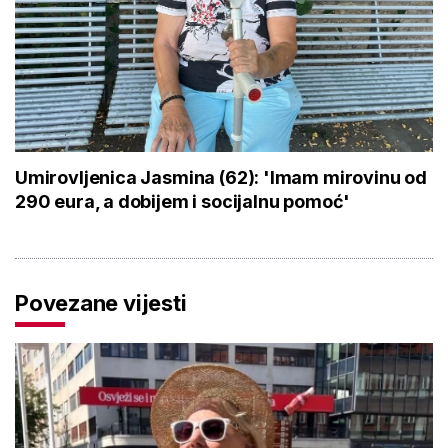
Umirovljenica Jasmina (62): 'Imam mirovinu od
290 eura, a dobijem i socijalnu pomoć'
Povezane vijesti