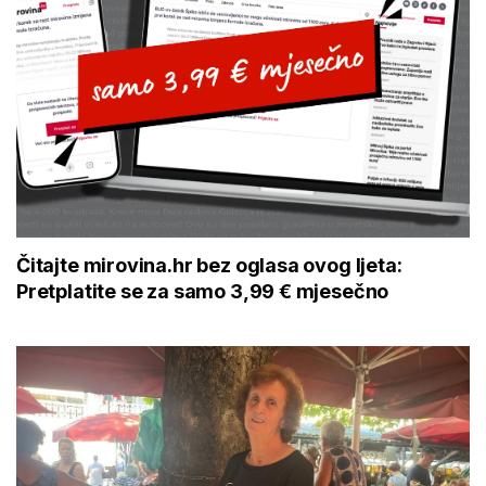
Čitajte mirovina.hr bez oglasa ovog ljeta:
Pretplatite se za samo 3,99 € mjesečno