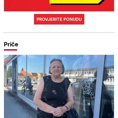
PROVJERITE PONUDU
Priče