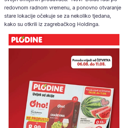
redovnom radnom vremenu, a ponovno otvaranje
stare lokacije očekuje se za nekoliko tjedana,
kako su otkrili iz zagrebačkog Holdinga.