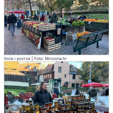
Voće i povrće | Foto: Mirovina.hr