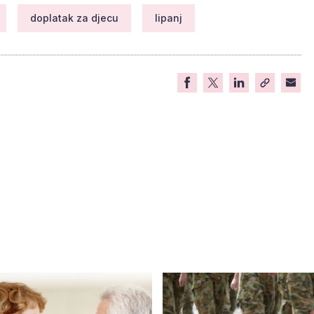
doplatak za djecu
lipanj