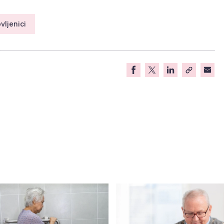
vljenici