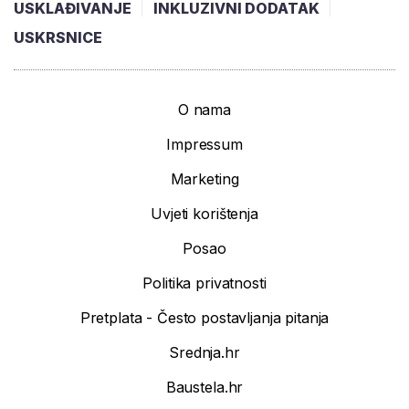
USKLAĐIVANJE
INKLUZIVNI DODATAK
USKRSNICE
O nama
Impressum
Marketing
Uvjeti korištenja
Posao
Politika privatnosti
Pretplata - Često postavljanja pitanja
Srednja.hr
Baustela.hr