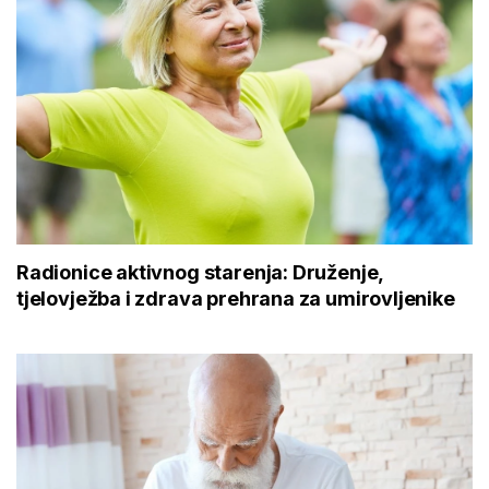
Radionice aktivnog starenja: Druženje,
tjelovježba i zdrava prehrana za umirovljenike