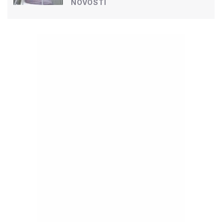
NOVOSTI