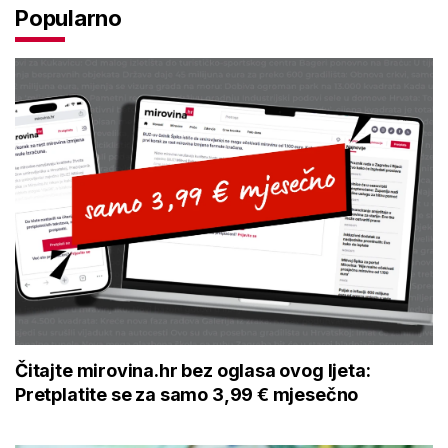
Popularno
Čitajte mirovina.hr bez oglasa ovog ljeta:
Pretplatite se za samo 3,99 € mjesečno