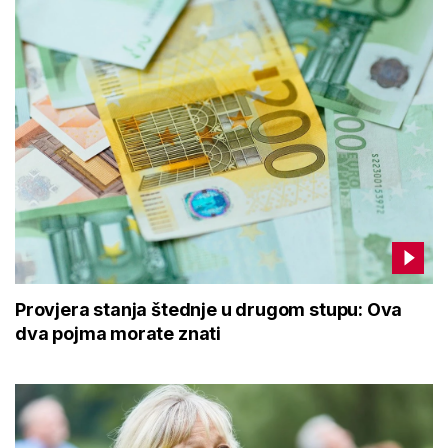
Provjera stanja štednje u drugom stupu: Ova
dva pojma morate znati