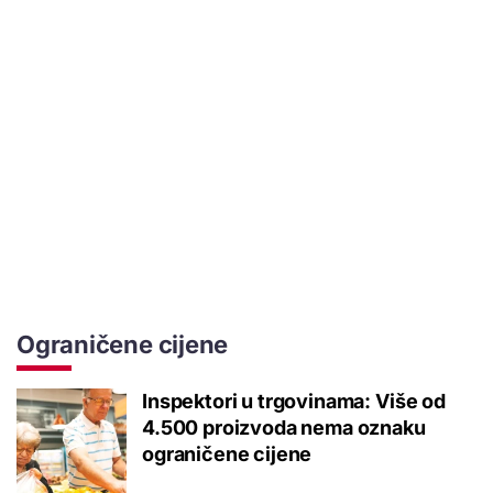
Ograničene cijene
Inspektori u trgovinama: Više od
4.500 proizvoda nema oznaku
ograničene cijene