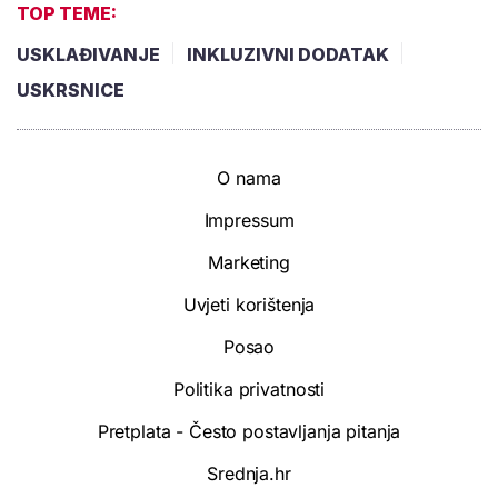
TOP TEME:
USKLAĐIVANJE
INKLUZIVNI DODATAK
USKRSNICE
O nama
Impressum
Marketing
Uvjeti korištenja
Posao
Politika privatnosti
Pretplata - Često postavljanja pitanja
Srednja.hr