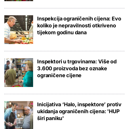
Inspekcija ograničenih cijena: Evo
koliko je nepravilnosti otkriveno
tijekom godinu dana
Inspektori u trgovinama: Više od
3.600 proizvoda bez oznake
ograničene cijene
Inicijativa ‘Halo, inspektore’ protiv
ukidanja ograničenih cijena: 'HUP
širi paniku'