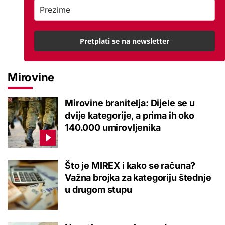
Pretplati se na newsletter
Mirovine
Mirovine branitelja: Dijele se u
dvije kategorije, a prima ih oko
140.000 umirovljenika
Što je MIREX i kako se računa?
Važna brojka za kategoriju štednje
u drugom stupu