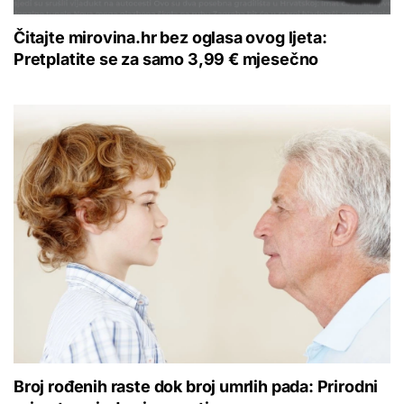
Čitajte mirovina.hr bez oglasa ovog ljeta:
Pretplatite se za samo 3,99 € mjesečno
Broj rođenih raste dok broj umrlih pada: Prirodni