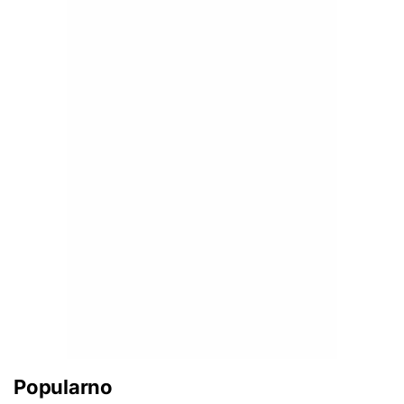
Popularno