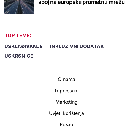
spoj na europsku prometnu mrežu
TOP TEME:
USKLAĐIVANJE
INKLUZIVNI DODATAK
USKRSNICE
O nama
Impressum
Marketing
Uvjeti korištenja
Posao