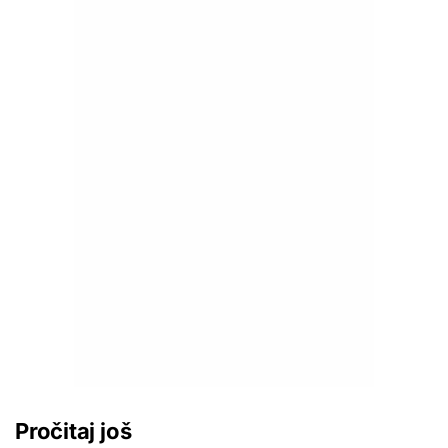
Pročitaj još