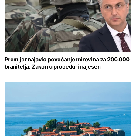
Premijer najavio povećanje mirovina za 200.000
branitelja: Zakon u proceduri najesen