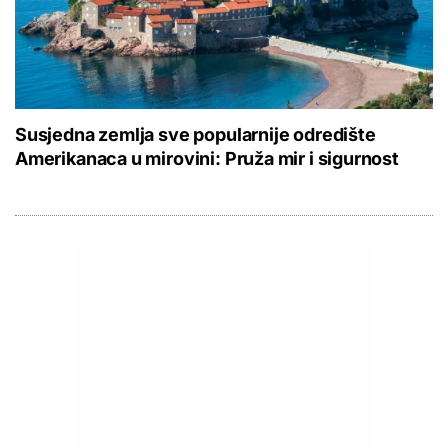
Susjedna zemlja sve popularnije odredište
Amerikanaca u mirovini: Pruža mir i sigurnost