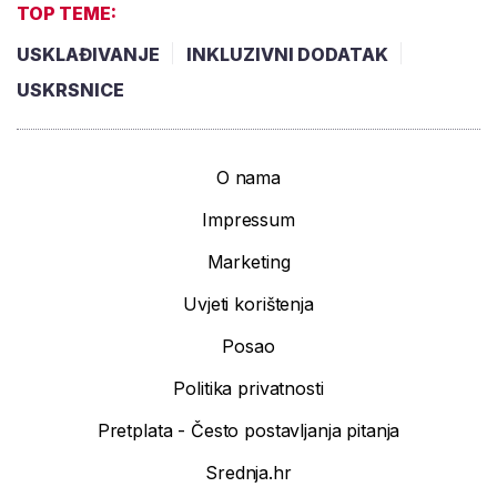
TOP TEME:
USKLAĐIVANJE
INKLUZIVNI DODATAK
USKRSNICE
O nama
Impressum
Marketing
Uvjeti korištenja
Posao
Politika privatnosti
Pretplata - Često postavljanja pitanja
Srednja.hr