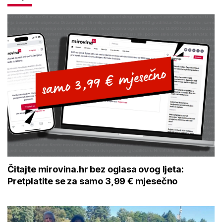
Čitajte mirovina.hr bez oglasa ovog ljeta:
Pretplatite se za samo 3,99 € mjesečno