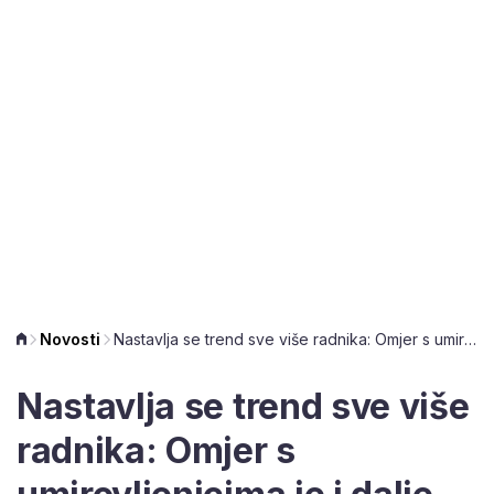
Novosti
Nastavlja se trend sve više radnika: Omjer s umirovljenicima je i dalje stabilan
Nastavlja se trend sve više
radnika: Omjer s