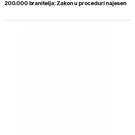
200.000 branitelja: Zakon u proceduri najesen