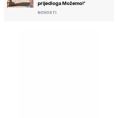
prijedloga Možemo!'
NOVOSTI