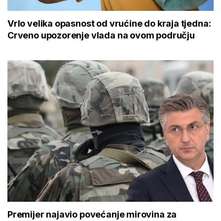
Vrlo velika opasnost od vrućine do kraja tjedna:
Crveno upozorenje vlada na ovom području
Premijer najavio povećanje mirovina za