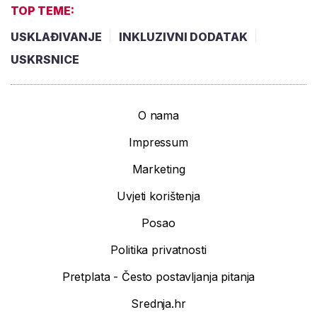
TOP TEME:
USKLAĐIVANJE
INKLUZIVNI DODATAK
USKRSNICE
O nama
Impressum
Marketing
Uvjeti korištenja
Posao
Politika privatnosti
Pretplata - Često postavljanja pitanja
Srednja.hr