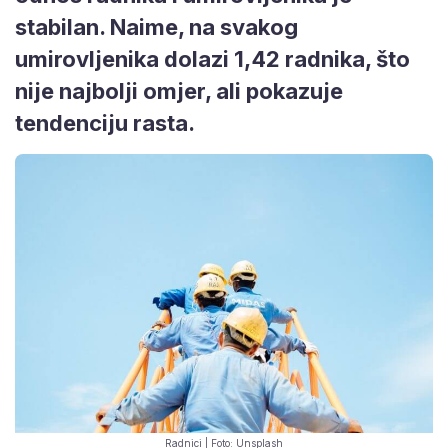
stabilan. Naime, na svakog
umirovljenika dolazi 1,42 radnika, što
nije najbolji omjer, ali pokazuje
tendenciju rasta.
Radnici | Foto: Unsplash