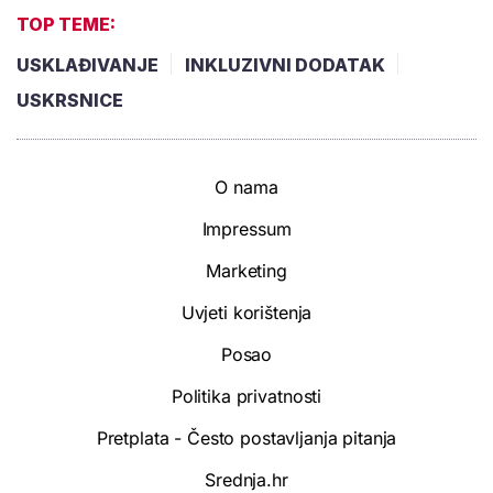
TOP TEME:
USKLAĐIVANJE
INKLUZIVNI DODATAK
USKRSNICE
O nama
Impressum
Marketing
Uvjeti korištenja
Posao
Politika privatnosti
Pretplata - Često postavljanja pitanja
Srednja.hr