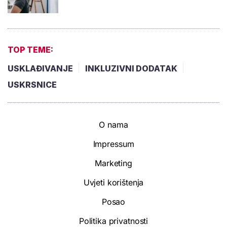
TOP TEME:
USKLAĐIVANJE
INKLUZIVNI DODATAK
USKRSNICE
O nama
Impressum
Marketing
Uvjeti korištenja
Posao
Politika privatnosti