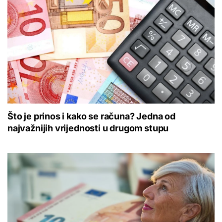
Što je prinos i kako se računa? Jedna od
najvažnijih vrijednosti u drugom stupu