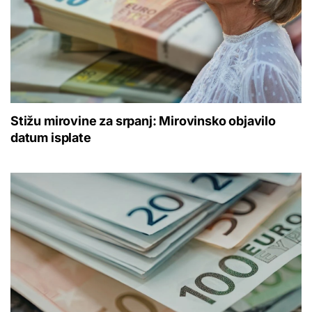
Stižu mirovine za srpanj: Mirovinsko objavilo
datum isplate