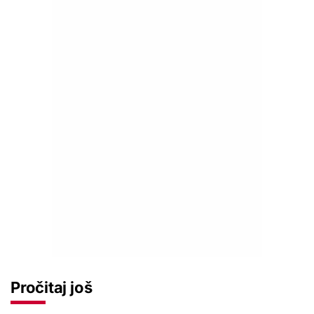
Pročitaj još