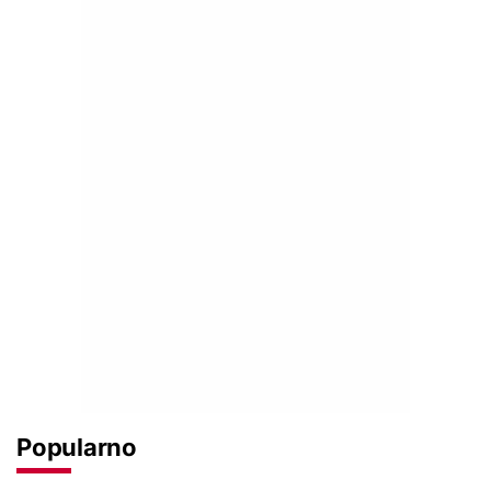
Popularno