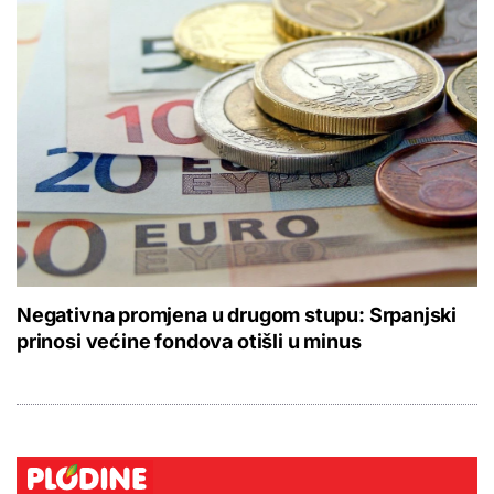
Negativna promjena u drugom stupu: Srpanjski
prinosi većine fondova otišli u minus