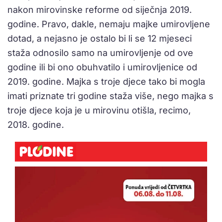
nakon mirovinske reforme od siječnja 2019.
godine. Pravo, dakle, nemaju majke umirovljene
dotad, a nejasno je ostalo bi li se 12 mjeseci
staža odnosilo samo na umirovljenje od ove
godine ili bi ono obuhvatilo i umirovljenice od
2019. godine. Majka s troje djece tako bi mogla
imati priznate tri godine staža više, nego majka s
troje djece koja je u mirovinu otišla, recimo,
2018. godine.