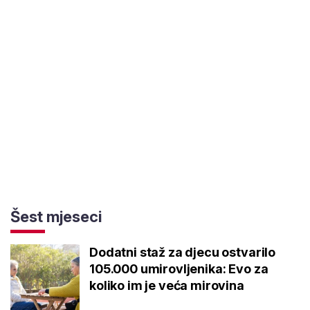
Šest mjeseci
Dodatni staž za djecu ostvarilo
105.000 umirovljenika: Evo za
koliko im je veća mirovina