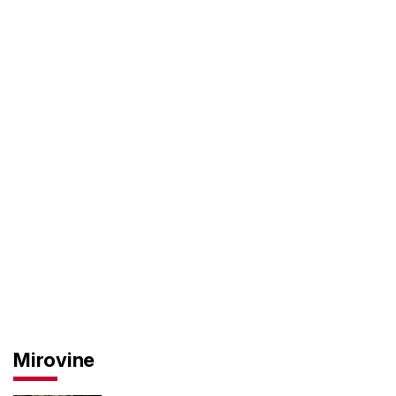
Mirovine