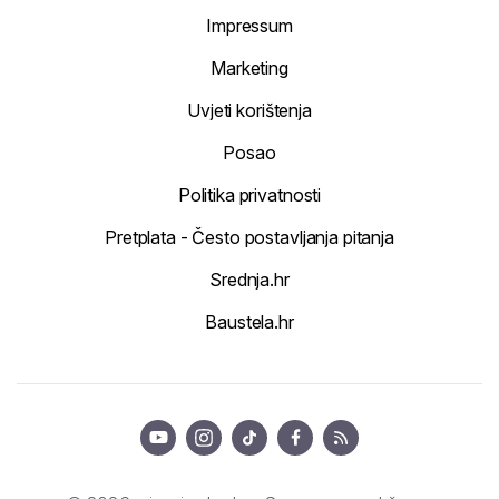
Impressum
Marketing
Uvjeti korištenja
Posao
Politika privatnosti
Pretplata - Često postavljanja pitanja
Srednja.hr
Baustela.hr