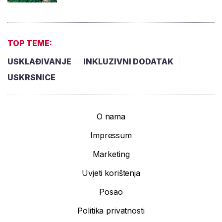
TOP TEME:
USKLAĐIVANJE
INKLUZIVNI DODATAK
USKRSNICE
O nama
Impressum
Marketing
Uvjeti korištenja
Posao
Politika privatnosti