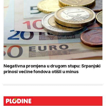
Negativna promjena u drugom stupu: Srpanjski
prinosi većine fondova otišli u minus