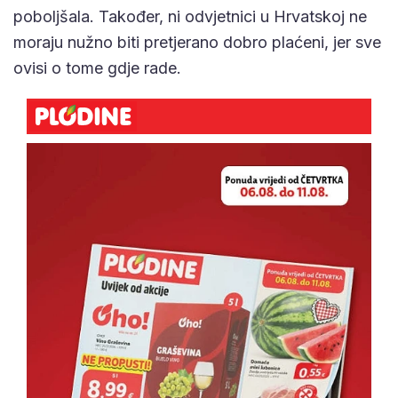
poboljšala. Također, ni odvjetnici u Hrvatskoj ne
moraju nužno biti pretjerano dobro plaćeni, jer sve
ovisi o tome gdje rade.