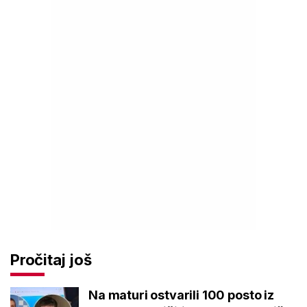
Pročitaj još
Na maturi ostvarili 100 posto iz