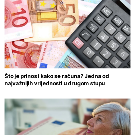
Što je prinos i kako se računa? Jedna od
najvažnijih vrijednosti u drugom stupu