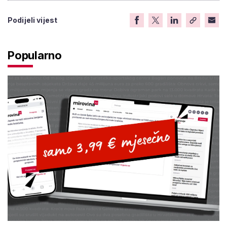
Podijeli vijest
Popularno