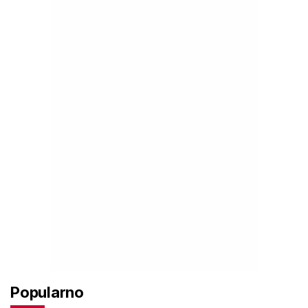
Popularno