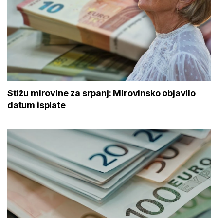
Stižu mirovine za srpanj: Mirovinsko objavilo
datum isplate