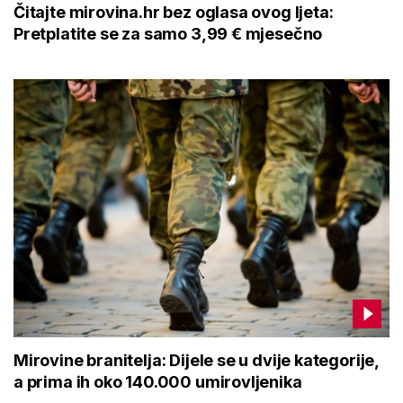
Čitajte mirovina.hr bez oglasa ovog ljeta:
Pretplatite se za samo 3,99 € mjesečno
Mirovine branitelja: Dijele se u dvije kategorije,
a prima ih oko 140.000 umirovljenika