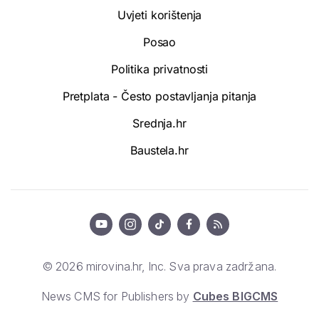
Uvjeti korištenja
Posao
Politika privatnosti
Pretplata - Često postavljanja pitanja
Srednja.hr
Baustela.hr
© 2026 mirovina.hr, Inc. Sva prava zadržana.
News CMS for Publishers by
Cubes BIGCMS