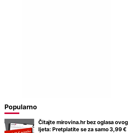
Popularno
Čitajte mirovina.hr bez oglasa ovog
ljeta: Pretplatite se za samo 3,99 €