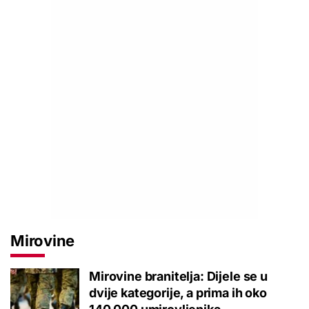
Mirovine
Mirovine branitelja: Dijele se u
dvije kategorije, a prima ih oko