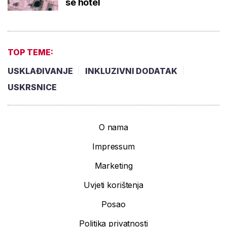
se hotel
TOP TEME:
USKLAĐIVANJE
INKLUZIVNI DODATAK
USKRSNICE
O nama
Impressum
Marketing
Uvjeti korištenja
Posao
Politika privatnosti