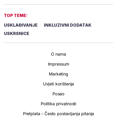
TOP TEME:
USKLAĐIVANJE
INKLUZIVNI DODATAK
USKRSNICE
O nama
Impressum
Marketing
Uvjeti korištenja
Posao
Politika privatnosti
Pretplata - Često postavljanja pitanja