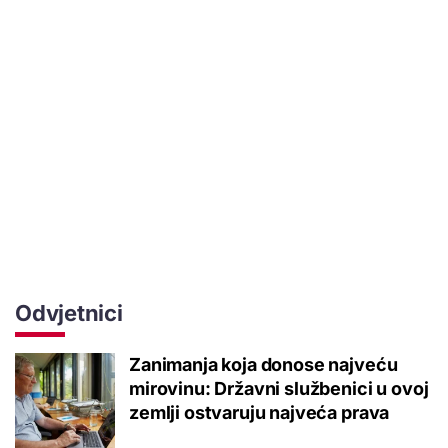
Odvjetnici
Zanimanja koja donose najveću
mirovinu: Državni službenici u ovoj
zemlji ostvaruju najveća prava